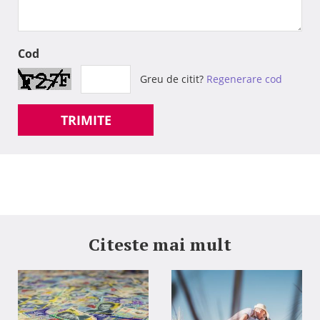
Cod
Greu de citit?
Regenerare cod
TRIMITE
Citeste mai mult