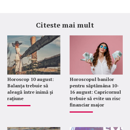
Citeste mai mult
Horoscop 10 august:
Horoscopul banilor
Balanța trebuie să
pentru săptămâna 10-
aleagă între inimă și
16 august: Capricornul
rațiune
trebuie să evite un risc
financiar major