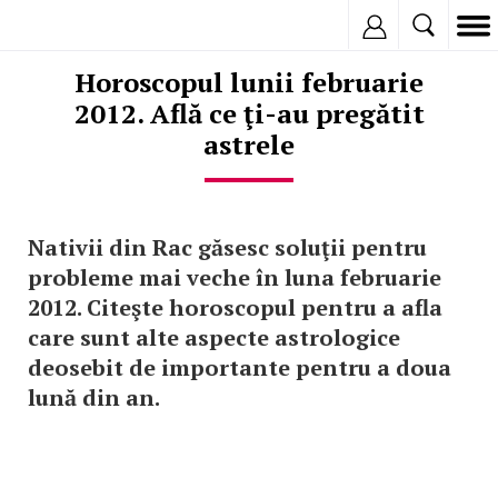
Inregistreaza
Horoscopul lunii februarie
2012. Află ce ţi-au pregătit
astrele
Nativii din Rac găsesc soluţii pentru
probleme mai veche în luna februarie
2012. Citeşte horoscopul pentru a afla
care sunt alte aspecte astrologice
deosebit de importante pentru a doua
lună din an.