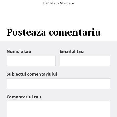
De
Selena Stamate
Posteaza comentariu
Numele tau
Emailul tau
Subiectul comentariului
Comentariul tau