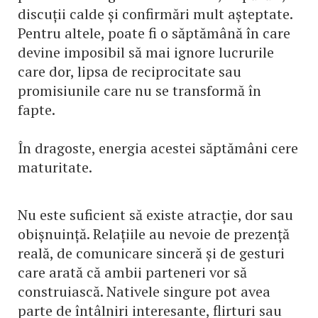
discuții calde și confirmări mult așteptate.
Pentru altele, poate fi o săptămână în care
devine imposibil să mai ignore lucrurile
care dor, lipsa de reciprocitate sau
promisiunile care nu se transformă în
fapte.
În dragoste, energia acestei săptămâni cere
maturitate.
Nu este suficient să existe atracție, dor sau
obișnuință. Relațiile au nevoie de prezență
reală, de comunicare sinceră și de gesturi
care arată că ambii parteneri vor să
construiască. Nativele singure pot avea
parte de întâlniri interesante, flirturi sau