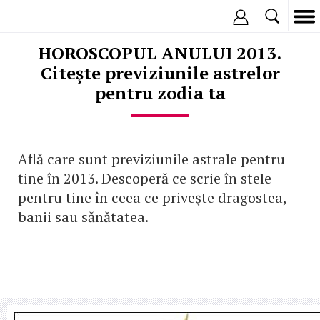
Inregistreaza
HOROSCOPUL ANULUI 2013.
Citeşte previziunile astrelor
pentru zodia ta
Află care sunt previziunile astrale pentru
tine în 2013. Descoperă ce scrie în stele
pentru tine în ceea ce priveşte dragostea,
banii sau sănătatea.