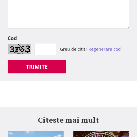
Cod
Greu de citit?
Regenerare cod
TRIMITE
Citeste mai mult