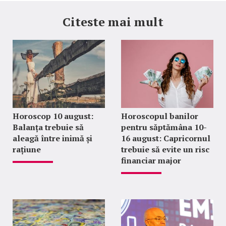
Citeste mai mult
Horoscop 10 august:
Horoscopul banilor
Balanța trebuie să
pentru săptămâna 10-
aleagă între inimă și
16 august: Capricornul
rațiune
trebuie să evite un risc
financiar major