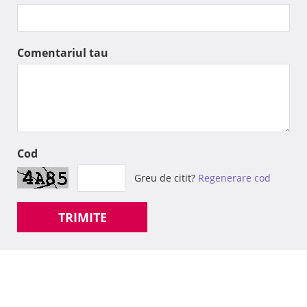
Comentariul tau
Cod
Greu de citit?
Regenerare cod
TRIMITE