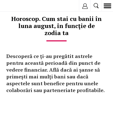
Inregistreaza
Horoscop. Cum stai cu banii în
luna august, în funcţie de
zodia ta
Descoperă ce ţi-au pregătit astrele
pentru această perioadă din punct de
vedere financiar. Află dacă ai şanse să
primeşti mai mulţi bani sau dacă
aspectele sunt benefice pentru unele
colaborări sau parteneriate profitabile.