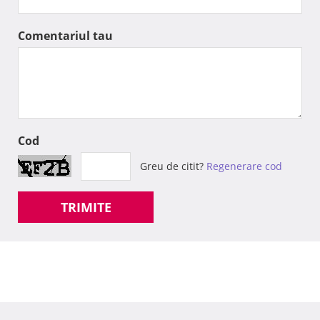
Comentariul tau
Cod
Greu de citit?
Regenerare cod
TRIMITE