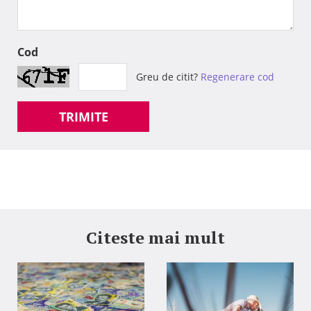
Cod
Greu de citit?
Regenerare cod
TRIMITE
Citeste mai mult