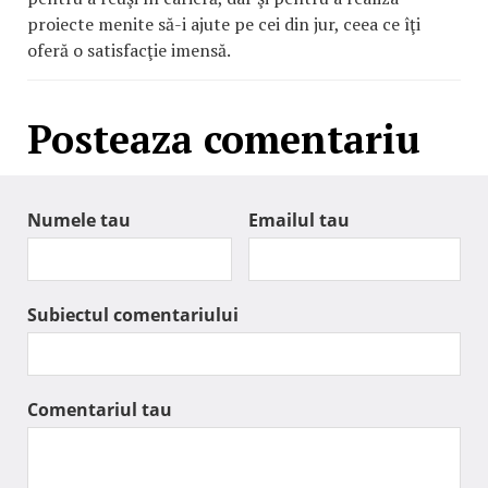
proiecte menite să-i ajute pe cei din jur, ceea ce îţi
oferă o satisfacţie imensă.
Posteaza comentariu
Numele tau
Emailul tau
Subiectul comentariului
Comentariul tau