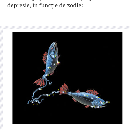
depresie, în funcţie de zodie: