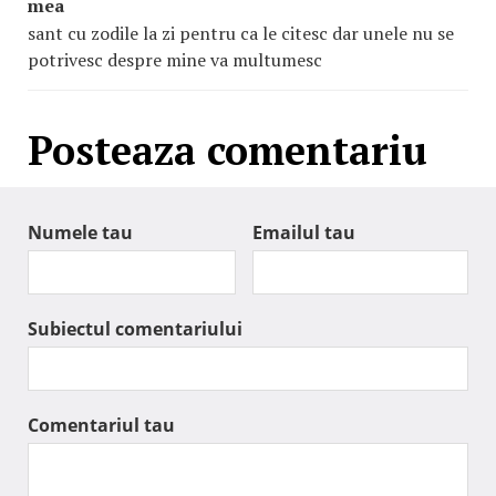
mea
sant cu zodile la zi pentru ca le citesc dar unele nu se
potrivesc despre mine va multumesc
Posteaza comentariu
Numele tau
Emailul tau
Subiectul comentariului
Comentariul tau