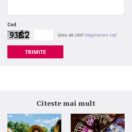
Cod
Greu de citit?
Regenerare cod
TRIMITE
Citeste mai mult