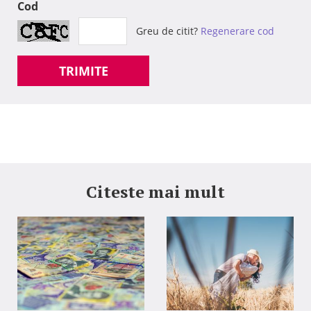
Cod
Greu de citit?
Regenerare cod
TRIMITE
Citeste mai mult