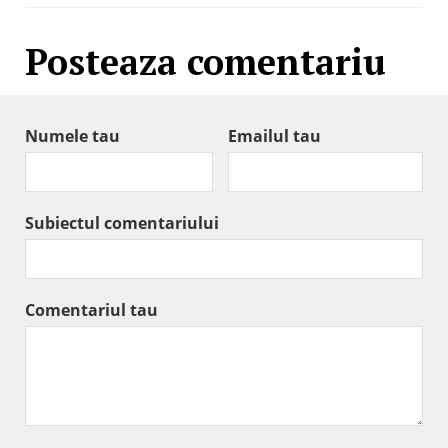
Posteaza comentariu
Numele tau
Emailul tau
Subiectul comentariului
Comentariul tau