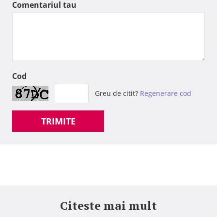
Comentariul tau
Cod
Greu de citit?
Regenerare cod
TRIMITE
Citeste mai mult