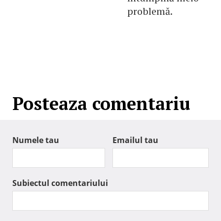
problemă.
Posteaza comentariu
Numele tau
Emailul tau
Subiectul comentariului