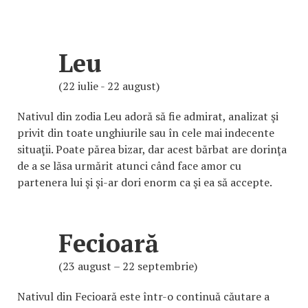
Leu
(22 iulie - 22 august)
Nativul din zodia Leu adoră să fie admirat, analizat şi
privit din toate unghiurile sau în cele mai indecente
situaţii. Poate părea bizar, dar acest bărbat are dorinţa
de a se lăsa urmărit atunci când face amor cu
partenera lui şi şi-ar dori enorm ca şi ea să accepte.
Fecioară
(23 august – 22 septembrie)
Nativul din Fecioară este într-o continuă căutare a