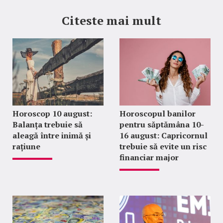
Citeste mai mult
Horoscop 10 august:
Horoscopul banilor
Balanța trebuie să
pentru săptămâna 10-
aleagă între inimă și
16 august: Capricornul
rațiune
trebuie să evite un risc
financiar major