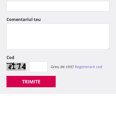
Comentariul tau
Cod
Greu de citit?
Regenerare cod
TRIMITE