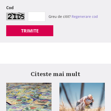
Cod
Greu de citit?
Regenerare cod
TRIMITE
Citeste mai mult