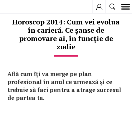
Inregistreaza
Horoscop 2014: Cum vei evolua
în carieră. Ce şanse de
promovare ai, în funcţie de
zodie
Află cum îţi va merge pe plan
profesional în anul ce urmează şi ce
trebuie să faci pentru a atrage succesul
de partea ta.