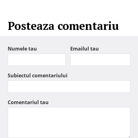
Posteaza comentariu
Numele tau
Emailul tau
Subiectul comentariului
Comentariul tau