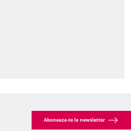
Aboneaza-te la newsletter