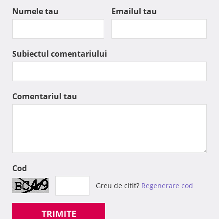
Numele tau
Emailul tau
Subiectul comentariului
Comentariul tau
Cod
Greu de citit?
Regenerare cod
TRIMITE