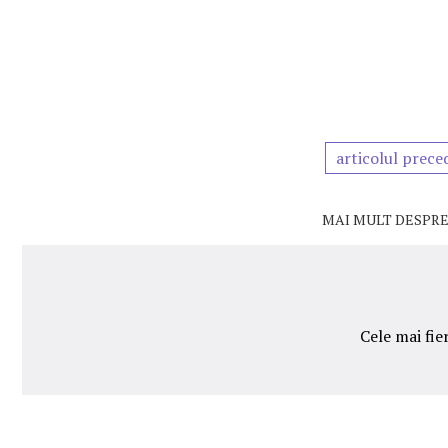
articolul prece
MAI MULT DESPRE
Cele mai fie