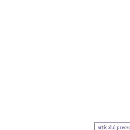
articolul prece