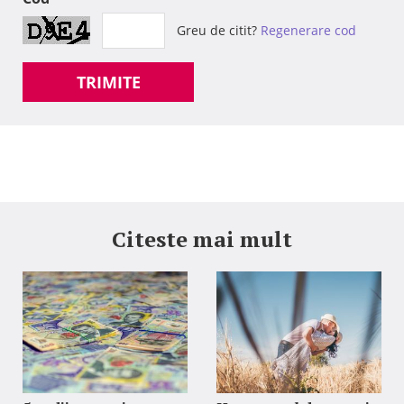
Greu de citit?
Regenerare cod
TRIMITE
Citeste mai mult