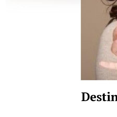
Destin