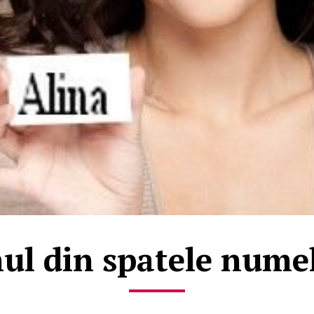
ul din spatele nume