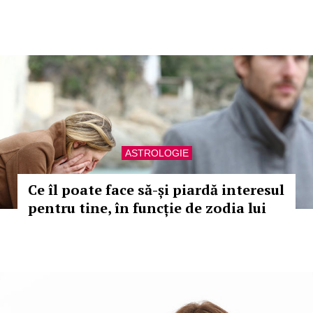
ASTROLOGIE
Ce îl poate face să-și piardă interesul
pentru tine, în funcție de zodia lui