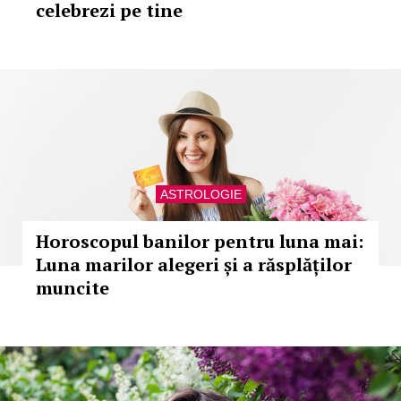
celebrezi pe tine
ASTROLOGIE
Horoscopul banilor pentru luna mai:
Luna marilor alegeri și a răsplăților
muncite