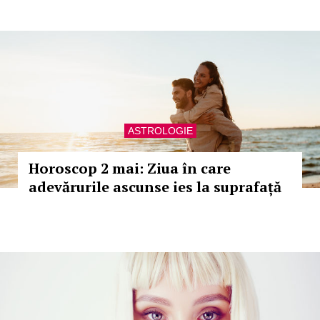
ASTROLOGIE
Horoscop 2 mai: Ziua în care
adevărurile ascunse ies la suprafață