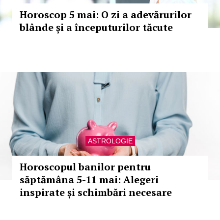
Horoscop 5 mai: O zi a adevărurilor
blânde și a începuturilor tăcute
ASTROLOGIE
Horoscopul banilor pentru
săptămâna 5-11 mai: Alegeri
inspirate și schimbări necesare