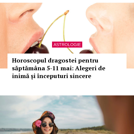
ASTROLOGIE
Horoscopul dragostei pentru
săptămâna 5-11 mai: Alegeri de
inimă și începuturi sincere