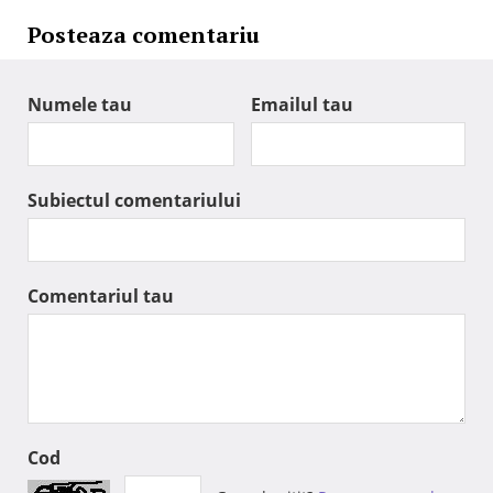
Posteaza comentariu
Numele tau
Emailul tau
Subiectul comentariului
Comentariul tau
Cod