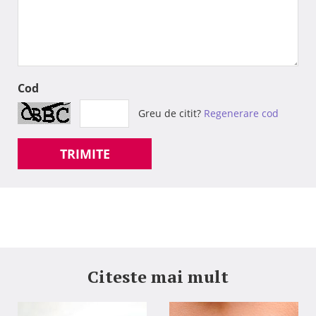
Cod
Greu de citit?
Regenerare cod
TRIMITE
Citeste mai mult