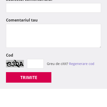
Comentariul tau
Cod
Greu de citit?
Regenerare cod
TRIMITE