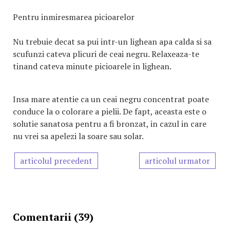
Pentru inmiresmarea picioarelor
Nu trebuie decat sa pui intr-un lighean apa calda si sa
scufunzi cateva plicuri de ceai negru. Relaxeaza-te
tinand cateva minute picioarele in lighean.
Insa mare atentie ca un ceai negru concentrat poate
conduce la o colorare a pielii. De fapt, aceasta este o
solutie sanatosa pentru a fi bronzat, in cazul in care
nu vrei sa apelezi la soare sau solar.
articolul precedent
articolul urmator
Comentarii (39)