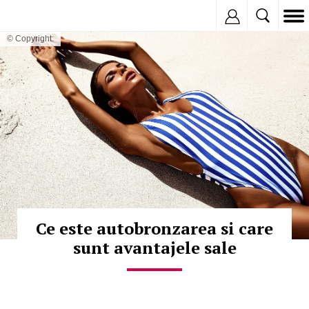
Inregistreaza
© Copyright:
Ce este autobronzarea si care
sunt avantajele sale