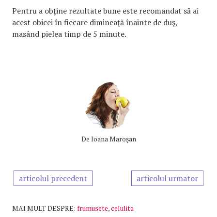
Pentru a obţine rezultate bune este recomandat să ai
acest obicei în fiecare dimineaţă înainte de duş,
masând pielea timp de 5 minute.
De
Ioana Maroşan
articolul precedent
articolul urmator
MAI MULT DESPRE:
frumusete
,
celulita