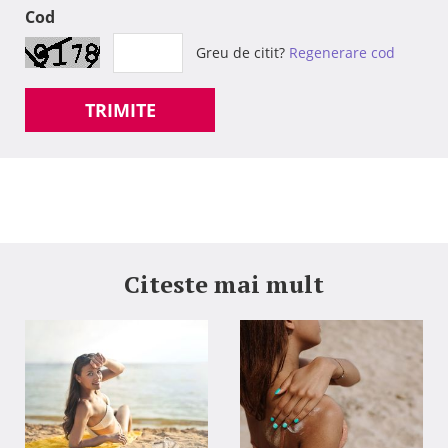
Cod
Greu de citit?
Regenerare cod
TRIMITE
Citeste mai mult