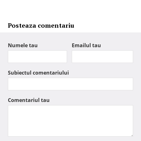
Posteaza comentariu
Numele tau
Emailul tau
Subiectul comentariului
Comentariul tau