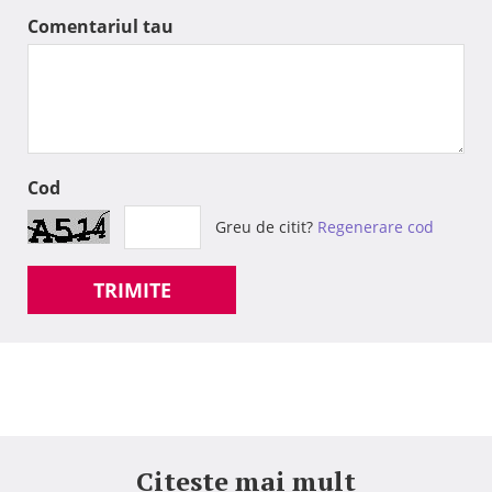
Comentariul tau
Cod
Greu de citit?
Regenerare cod
TRIMITE
Citeste mai mult