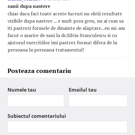
sanii dupa nastere
chiar daca faci toate aceste lucruri nu obtii rezultate
vizibile dupa nastere ... e mult prea greu, nu ai cum sa
iti pastrezi formele de dinainte de alaptare...eu mi-am
facut o marire de sani la dr.Silvia Stanculescu si cu
ajutorul exercitiilor imi pastrez forma! difera de la
persoana la persoana tratamentul!
Posteaza comentariu
Numele tau
Emailul tau
Subiectul comentariului