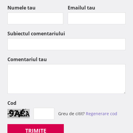
Numele tau
Emailul tau
Subiectul comentariului
Comentariul tau
Cod
Greu de citit?
Regenerare cod
TRIMITE