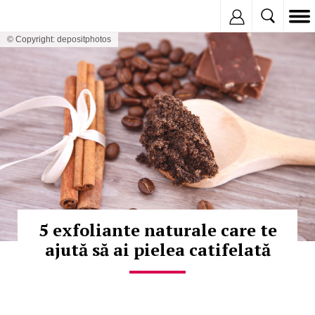
Inregistreaza
© Copyright: depositphotos
5 exfoliante naturale care te
ajută să ai pielea catifelată