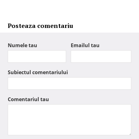
Posteaza comentariu
Numele tau
Emailul tau
Subiectul comentariului
Comentariul tau