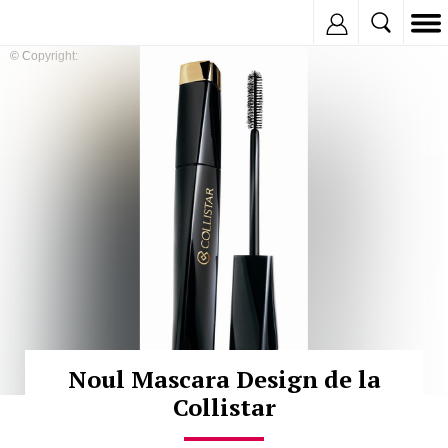
Inregistreaza
© Copyright:
Noul Mascara Design de la
Collistar