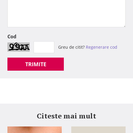
Cod
Greu de citit?
Regenerare cod
TRIMITE
Citeste mai mult