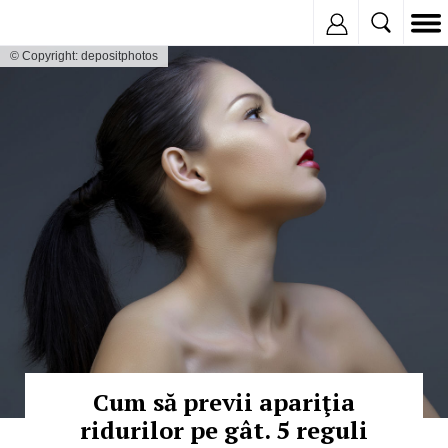
Inregistreaza
© Copyright: depositphotos
Cum să previi apariţia
ridurilor pe gât. 5 reguli