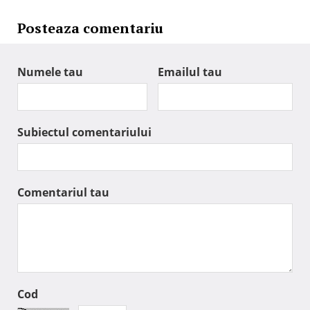
Posteaza comentariu
Numele tau
Emailul tau
Subiectul comentariului
Comentariul tau
Cod