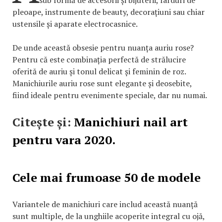
pleoape, instrumente de beauty, decorațiuni sau chiar
ustensile și aparate electrocasnice.
De unde această obsesie pentru nuanța auriu rose?
Pentru că este combinația perfectă de strălucire
oferită de auriu și tonul delicat și feminin de roz.
Manichiurile auriu rose sunt elegante și deosebite,
fiind ideale pentru evenimente speciale, dar nu numai.
Citește și:
Manichiuri nail art
pentru vara 2020.
Cele mai frumoase 50 de modele
Variantele de manichiuri care includ această nuanță
sunt multiple, de la unghiile acoperite integral cu ojă,