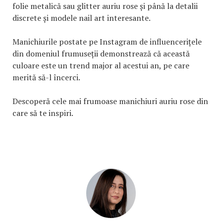
folie metalică sau glitter auriu rose și până la detalii
discrete și modele nail art interesante.
Manichiurile postate pe Instagram de influencerițele
din domeniul frumuseții demonstrează că această
culoare este un trend major al acestui an, pe care
merită să-l încerci.
Descoperă cele mai frumoase manichiuri auriu rose din
care să te inspiri.