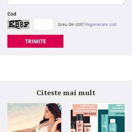
Cod
Greu de citit?
Regenerare cod
TRIMITE
Citeste mai mult