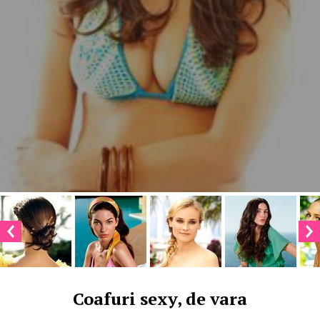
Coafuri sexy, de vara