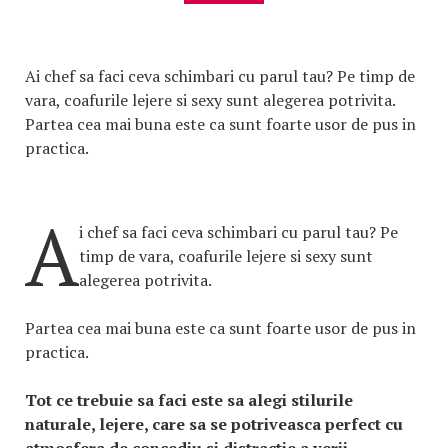
Ai chef sa faci ceva schimbari cu parul tau? Pe timp de
vara, coafurile lejere si sexy sunt alegerea potrivita.
Partea cea mai buna este ca sunt foarte usor de pus in
practica.
A
i chef sa faci ceva schimbari cu parul tau? Pe
timp de vara, coafurile lejere si sexy sunt
alegerea potrivita.
Partea cea mai buna este ca sunt foarte usor de pus in
practica.
Tot ce trebuie sa faci este sa alegi stilurile
naturale, lejere, care sa se potriveasca perfect cu