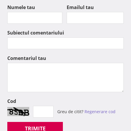
Numele tau
Emailul tau
Subiectul comentariului
Comentariul tau
Cod
Greu de citit?
Regenerare cod
TRIMITE