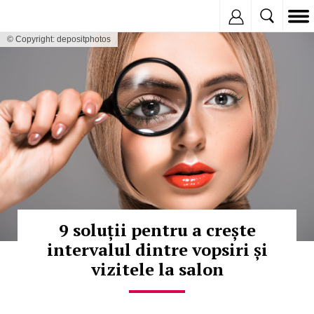
Inregistreaza
© Copyright: depositphotos
9 soluții pentru a crește
intervalul dintre vopsiri și
vizitele la salon