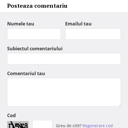
Posteaza comentariu
Numele tau
Emailul tau
Subiectul comentariului
Comentariul tau
Cod
Greu de citit?
Regenerare cod