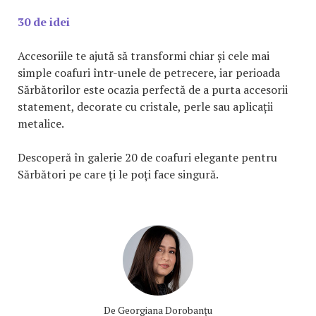
30 de idei
Accesoriile te ajută să transformi chiar și cele mai
simple coafuri într-unele de petrecere, iar perioada
Sărbătorilor este ocazia perfectă de a purta accesorii
statement, decorate cu cristale, perle sau aplicații
metalice.
Descoperă în galerie 20 de coafuri elegante pentru
Sărbători pe care ți le poți face singură.
De
Georgiana Dorobanțu