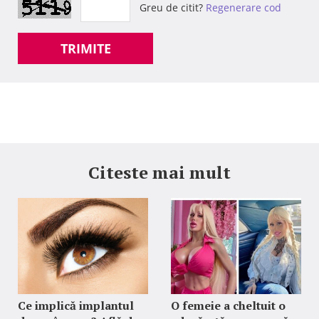
Greu de citit?
Regenerare cod
TRIMITE
Citeste mai mult
Ce implică implantul
O femeie a cheltuit o