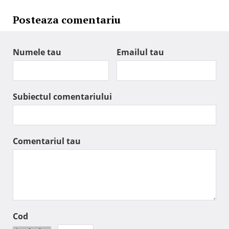
Posteaza comentariu
Numele tau
Emailul tau
Subiectul comentariului
Comentariul tau
Cod