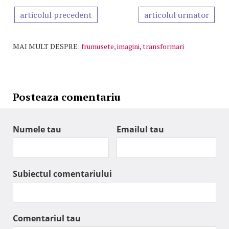
articolul precedent
articolul urmator
MAI MULT DESPRE:
frumusete
,
imagini
,
transformari
Posteaza comentariu
Numele tau
Emailul tau
Subiectul comentariului
Comentariul tau