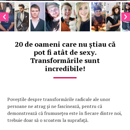
20 de oameni care nu știau că
pot fi atât de sexy.
Transformările sunt
incredibile!
Poveștile despre transformările radicale ale unor
persoane ne atrag și ne fascinează, pentru că
demonstrează că frumusețea este în fiecare dintre noi,
trebuie doar să o scoatem la suprafață.