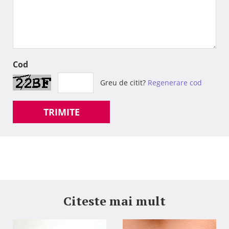
Cod
Greu de citit?
Regenerare cod
TRIMITE
Citeste mai mult