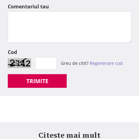
Comentariul tau
Cod
Greu de citit?
Regenerare cod
TRIMITE
Citeste mai mult