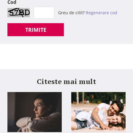
Cod
Greu de citit?
Regenerare cod
TRIMITE
Citeste mai mult