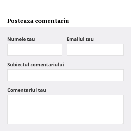
Posteaza comentariu
Numele tau
Emailul tau
Subiectul comentariului
Comentariul tau