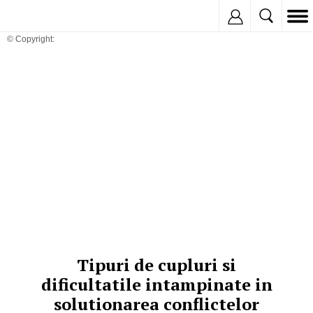
Inregistreaza
© Copyright:
Tipuri de cupluri si
dificultatile intampinate in
solutionarea conflictelor