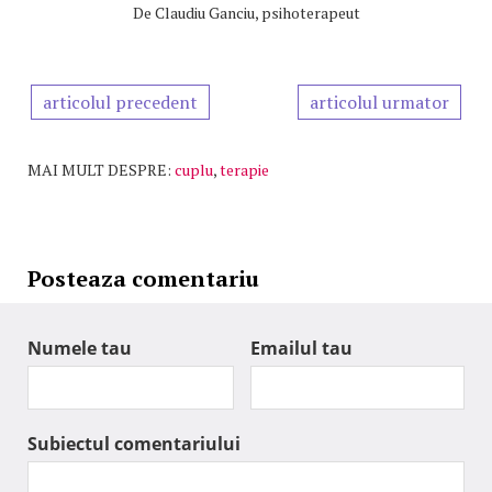
De
Claudiu Ganciu, psihoterapeut
articolul precedent
articolul urmator
MAI MULT DESPRE:
cuplu
,
terapie
Posteaza comentariu
Numele tau
Emailul tau
Subiectul comentariului