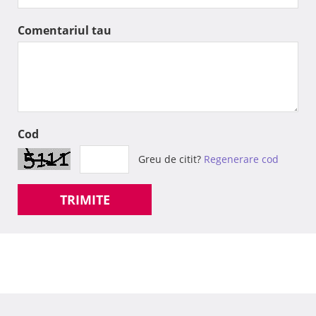
Comentariul tau
Cod
Greu de citit?
Regenerare cod
TRIMITE