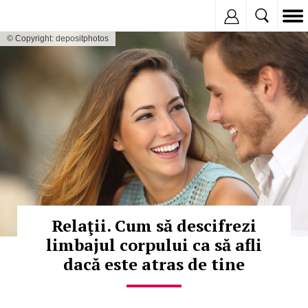
Inregistreaza
© Copyright: depositphotos
Relaţii. Cum să descifrezi
limbajul corpului ca să afli
dacă este atras de tine