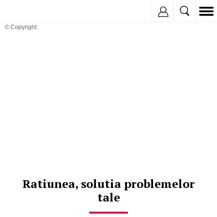
Inregistreaza
© Copyright:
Ratiunea, solutia problemelor
tale