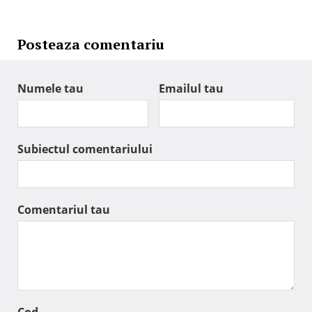
Posteaza comentariu
Numele tau
Emailul tau
Subiectul comentariului
Comentariul tau