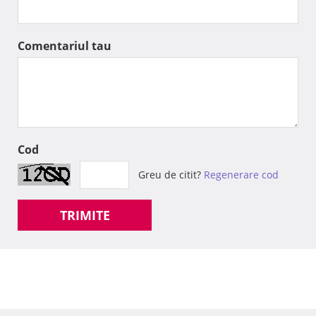
Comentariul tau
Cod
Greu de citit?
Regenerare cod
TRIMITE