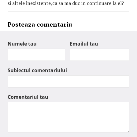
si altele inexistente,ca sa ma duc in continuare la el?
Posteaza comentariu
Numele tau
Emailul tau
Subiectul comentariului
Comentariul tau