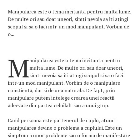
Manipularea este o tema incitanta pentru multa lume.
De multe ori sau doar uneori, simti nevoia sa iti atingi
scopul si sa o faci intr-un mod manipulant. Vorbim de
o...
M
anipularea este o tema incitanta pentru
multa lume. De multe ori sau doar uneori,
simti nevoia sa iti atingi scopul si sa o faci
intr-un mod manipulant. Vorbim de o manipulare
constienta, dar si de una naturala. De fapt, prin
manipulare putem intelege crearea unei reactii
adecvate din partea celuilalt sau a unui grup.
Cand persoana este partenerul de cuplu, atunci
manipularea devine o problema a cuplului. Este un
simptom a unor probleme sau o forma de manifestare