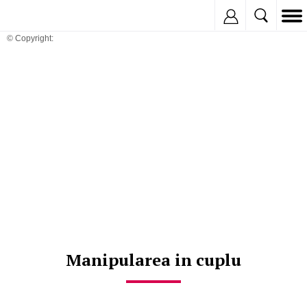
Inregistreaza
© Copyright:
Manipularea in cuplu