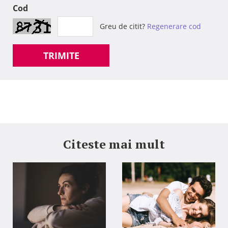
Cod
Greu de citit?
Regenerare cod
TRIMITE
Citeste mai mult