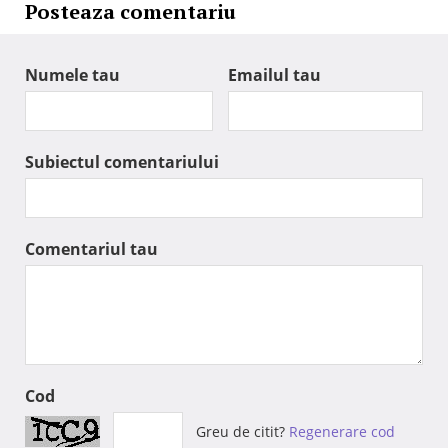
Posteaza comentariu
Numele tau
Emailul tau
Subiectul comentariului
Comentariul tau
Cod
Greu de citit?
Regenerare cod