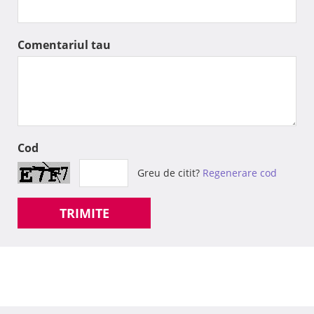
Comentariul tau
Cod
Greu de citit?
Regenerare cod
TRIMITE