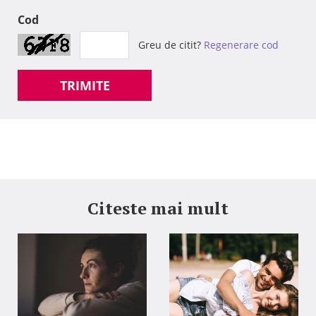
Cod
Greu de citit?
Regenerare cod
TRIMITE
Citeste mai mult