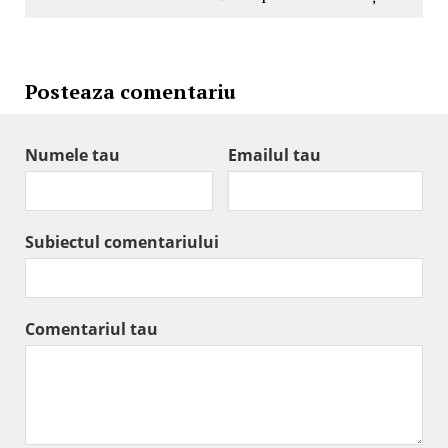
Posteaza comentariu
Numele tau
Emailul tau
Subiectul comentariului
Comentariul tau