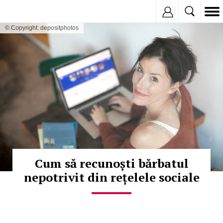
Inregistreaza
© Copyright: depositphotos
Cum să recunoști bărbatul
nepotrivit din rețelele sociale