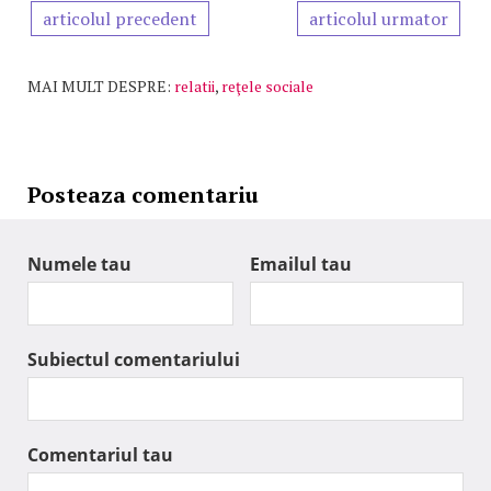
articolul precedent
articolul urmator
MAI MULT DESPRE:
relatii
,
reţele sociale
Posteaza comentariu
Numele tau
Emailul tau
Subiectul comentariului
Comentariul tau