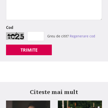
Cod
Greu de citit?
Regenerare cod
TRIMITE
Citeste mai mult