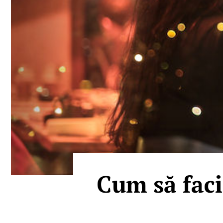
Cum să faci