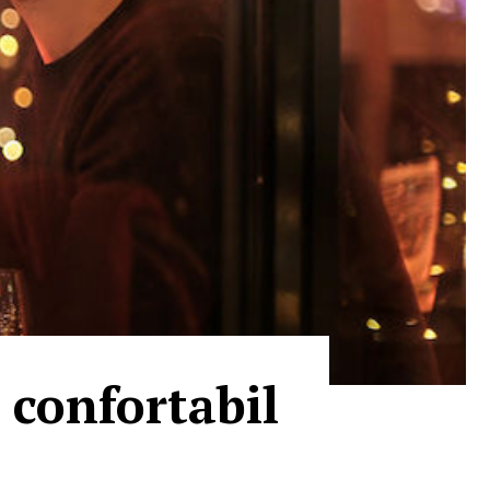
 confortabil