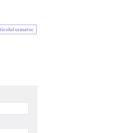
ticolul urmator