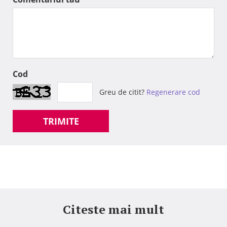
Cod
Greu de citit?
Regenerare cod
TRIMITE
Citeste mai mult