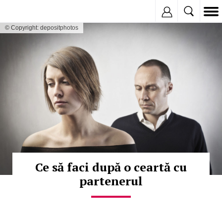
Inregistreaza
© Copyright: depositphotos
Ce să faci după o ceartă cu
partenerul